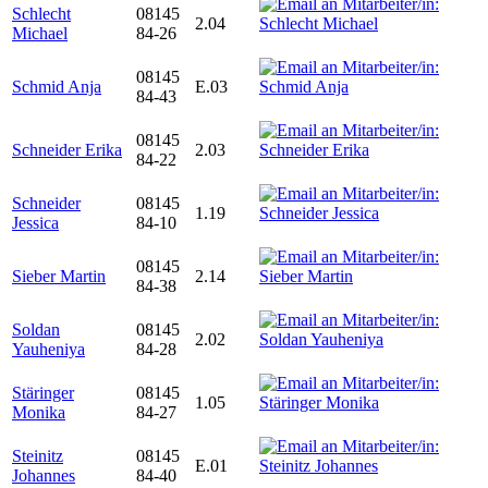
Schlecht
08145
2.04
Michael
84-26
08145
Schmid Anja
E.03
84-43
08145
Schneider Erika
2.03
84-22
Schneider
08145
1.19
Jessica
84-10
08145
Sieber Martin
2.14
84-38
Soldan
08145
2.02
Yauheniya
84-28
Stäringer
08145
1.05
Monika
84-27
Steinitz
08145
E.01
Johannes
84-40