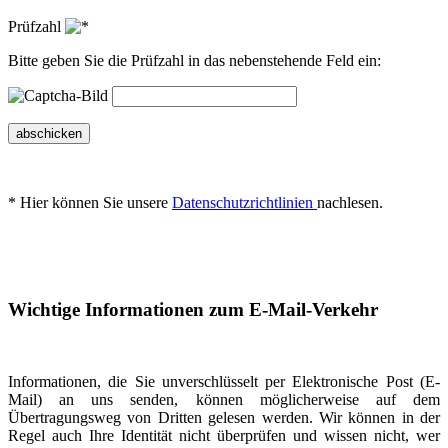
Prüfzahl
Bitte geben Sie die Prüfzahl in das nebenstehende Feld ein:
abschicken
* Hier können Sie unsere
Datenschutzrichtlinien
nachlesen.
Wichtige Informationen zum E-Mail-Verkehr
Informationen, die Sie unverschlüsselt per Elektronische Post (E-
Mail) an uns senden, können möglicherweise auf dem
Übertragungsweg von Dritten gelesen werden. Wir können in der
Regel auch Ihre Identität nicht überprüfen und wissen nicht, wer