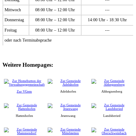
Mittwoch
08:00 Uhr – 12:00 Uhr
---
Donnerstag
08:00 Uhr – 12:00 Uhr
14:00 Uhr - 18:30 Uhr
Freitag
08:00 Uhr – 12:00 Uhr
---
oder nach Terminabsprache
Weitere Homepages:
Zur VGem
Adelshofen
Althegnenberg
Hattenhofen
Jesenwang
Landsberied