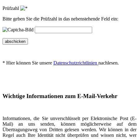
Prüfzahl
Bitte geben Sie die Prüfzahl in das nebenstehende Feld ein:
abschicken
* Hier können Sie unsere
Datenschutzrichtlinien
nachlesen.
Wichtige Informationen zum E-Mail-Verkehr
Informationen, die Sie unverschlüsselt per Elektronische Post (E-
Mail) an uns senden, können möglicherweise auf dem
Übertragungsweg von Dritten gelesen werden. Wir können in der
Regel auch Ihre Identität nicht überprüfen und wissen nicht, wer