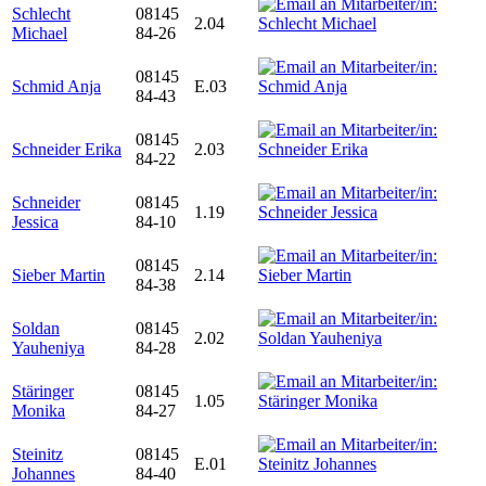
Schlecht
08145
2.04
Michael
84-26
08145
Schmid Anja
E.03
84-43
08145
Schneider Erika
2.03
84-22
Schneider
08145
1.19
Jessica
84-10
08145
Sieber Martin
2.14
84-38
Soldan
08145
2.02
Yauheniya
84-28
Stäringer
08145
1.05
Monika
84-27
Steinitz
08145
E.01
Johannes
84-40