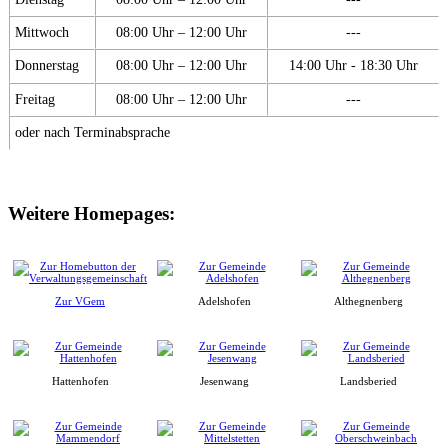
Mittwoch
08:00 Uhr – 12:00 Uhr
---
Donnerstag
08:00 Uhr – 12:00 Uhr
14:00 Uhr - 18:30 Uhr
Freitag
08:00 Uhr – 12:00 Uhr
---
oder nach Terminabsprache
Weitere Homepages:
Zur VGem
Adelshofen
Althegnenberg
Hattenhofen
Jesenwang
Landsberied