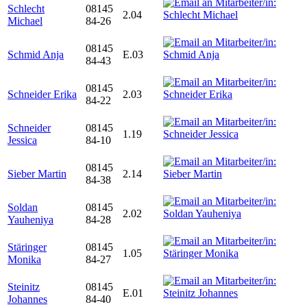
Schlecht
08145
2.04
Michael
84-26
08145
Schmid Anja
E.03
84-43
08145
Schneider Erika
2.03
84-22
Schneider
08145
1.19
Jessica
84-10
08145
Sieber Martin
2.14
84-38
Soldan
08145
2.02
Yauheniya
84-28
Stäringer
08145
1.05
Monika
84-27
Steinitz
08145
E.01
Johannes
84-40