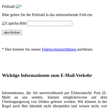
Prüfzahl
Bitte geben Sie die Prüfzahl in das nebenstehende Feld ein:
abschicken
* Hier können Sie unsere
Datenschutzrichtlinien
nachlesen.
Wichtige Informationen zum E-Mail-Verkehr
Informationen, die Sie unverschlüsselt per Elektronische Post (E-
Mail) an uns senden, können möglicherweise auf dem
Übertragungsweg von Dritten gelesen werden. Wir können in der
Regel auch Ihre Identität nicht überprüfen und wissen nicht, wer