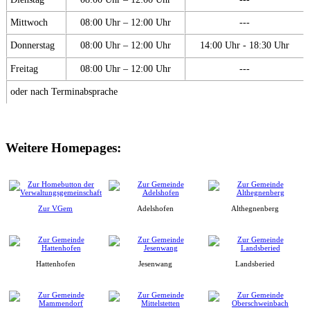
Mittwoch
08:00 Uhr – 12:00 Uhr
---
Donnerstag
08:00 Uhr – 12:00 Uhr
14:00 Uhr - 18:30 Uhr
Freitag
08:00 Uhr – 12:00 Uhr
---
oder nach Terminabsprache
Weitere Homepages:
Zur VGem
Adelshofen
Althegnenberg
Hattenhofen
Jesenwang
Landsberied