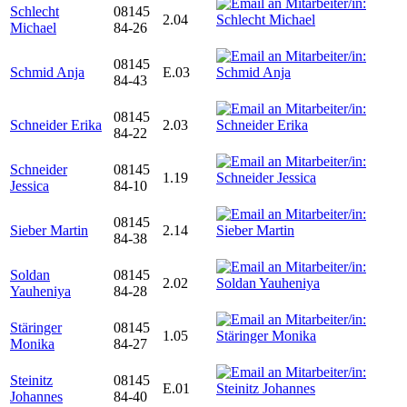
Schlecht
08145
2.04
Michael
84-26
08145
Schmid Anja
E.03
84-43
08145
Schneider Erika
2.03
84-22
Schneider
08145
1.19
Jessica
84-10
08145
Sieber Martin
2.14
84-38
Soldan
08145
2.02
Yauheniya
84-28
Stäringer
08145
1.05
Monika
84-27
Steinitz
08145
E.01
Johannes
84-40