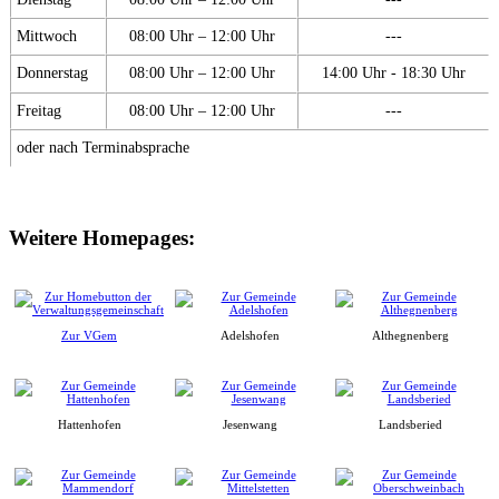
Mittwoch
08:00 Uhr – 12:00 Uhr
---
Donnerstag
08:00 Uhr – 12:00 Uhr
14:00 Uhr - 18:30 Uhr
Freitag
08:00 Uhr – 12:00 Uhr
---
oder nach Terminabsprache
Weitere Homepages:
Zur VGem
Adelshofen
Althegnenberg
Hattenhofen
Jesenwang
Landsberied