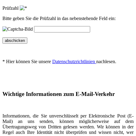
Prüfzahl
Bitte geben Sie die Prüfzahl in das nebenstehende Feld ein:
abschicken
* Hier können Sie unsere
Datenschutzrichtlinien
nachlesen.
Wichtige Informationen zum E-Mail-Verkehr
Informationen, die Sie unverschlüsselt per Elektronische Post (E-
Mail) an uns senden, können möglicherweise auf dem
Übertragungsweg von Dritten gelesen werden. Wir können in der
Regel auch Ihre Identität nicht überprüfen und wissen nicht, wer