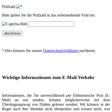
Prüfzahl
Bitte geben Sie die Prüfzahl in das nebenstehende Feld ein:
abschicken
* Hier können Sie unsere
Datenschutzrichtlinien
nachlesen.
Wichtige Informationen zum E-Mail-Verkehr
Informationen, die Sie unverschlüsselt per Elektronische Post (E-
Mail) an uns senden, können möglicherweise auf dem
Übertragungsweg von Dritten gelesen werden. Wir können in der
Regel auch Ihre Identität nicht überprüfen und wissen nicht, wer