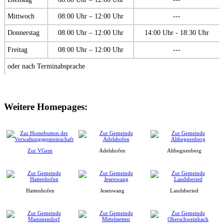
Mittwoch
08:00 Uhr – 12:00 Uhr
---
Donnerstag
08:00 Uhr – 12:00 Uhr
14:00 Uhr - 18:30 Uhr
Freitag
08:00 Uhr – 12:00 Uhr
---
oder nach Terminabsprache
Weitere Homepages:
Zur VGem
Adelshofen
Althegnenberg
Hattenhofen
Jesenwang
Landsberied