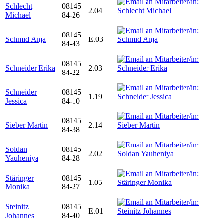
Schlecht
08145
2.04
Michael
84-26
08145
Schmid Anja
E.03
84-43
08145
Schneider Erika
2.03
84-22
Schneider
08145
1.19
Jessica
84-10
08145
Sieber Martin
2.14
84-38
Soldan
08145
2.02
Yauheniya
84-28
Stäringer
08145
1.05
Monika
84-27
Steinitz
08145
E.01
Johannes
84-40