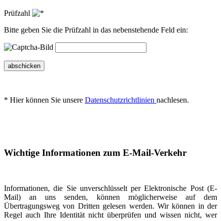
Prüfzahl
Bitte geben Sie die Prüfzahl in das nebenstehende Feld ein:
abschicken
* Hier können Sie unsere
Datenschutzrichtlinien
nachlesen.
Wichtige Informationen zum E-Mail-Verkehr
Informationen, die Sie unverschlüsselt per Elektronische Post (E-
Mail) an uns senden, können möglicherweise auf dem
Übertragungsweg von Dritten gelesen werden. Wir können in der
Regel auch Ihre Identität nicht überprüfen und wissen nicht, wer