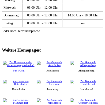
Mittwoch
08:00 Uhr – 12:00 Uhr
---
Donnerstag
08:00 Uhr – 12:00 Uhr
14:00 Uhr - 18:30 Uhr
Freitag
08:00 Uhr – 12:00 Uhr
---
oder nach Terminabsprache
Weitere Homepages:
Zur VGem
Adelshofen
Althegnenberg
Hattenhofen
Jesenwang
Landsberied