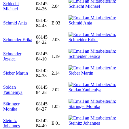
Schlecht
08145
2.04
Michael
84-26
08145
Schmid Anja
E.03
84-43
08145
Schneider Erika
2.03
84-22
Schneider
08145
1.19
Jessica
84-10
08145
Sieber Martin
2.14
84-38
Soldan
08145
2.02
Yauheniya
84-28
Stäringer
08145
1.05
Monika
84-27
Steinitz
08145
E.01
Johannes
84-40