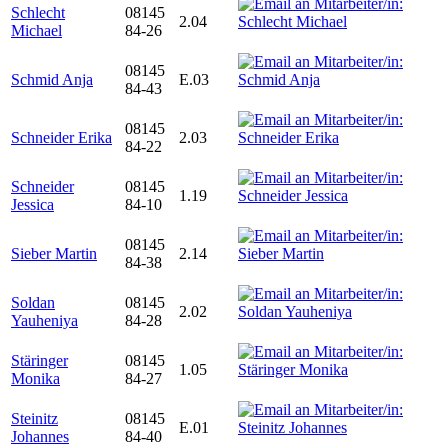
Schlecht
08145
2.04
Michael
84-26
08145
Schmid Anja
E.03
84-43
08145
Schneider Erika
2.03
84-22
Schneider
08145
1.19
Jessica
84-10
08145
Sieber Martin
2.14
84-38
Soldan
08145
2.02
Yauheniya
84-28
Stäringer
08145
1.05
Monika
84-27
Steinitz
08145
E.01
Johannes
84-40