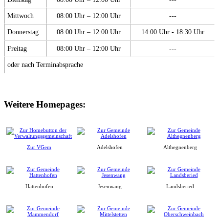
Mittwoch
08:00 Uhr – 12:00 Uhr
---
Donnerstag
08:00 Uhr – 12:00 Uhr
14:00 Uhr - 18:30 Uhr
Freitag
08:00 Uhr – 12:00 Uhr
---
oder nach Terminabsprache
Weitere Homepages:
Zur VGem
Adelshofen
Althegnenberg
Hattenhofen
Jesenwang
Landsberied