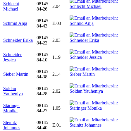
Schlecht
08145
2.04
Michael
84-26
08145
Schmid Anja
E.03
84-43
08145
Schneider Erika
2.03
84-22
Schneider
08145
1.19
Jessica
84-10
08145
Sieber Martin
2.14
84-38
Soldan
08145
2.02
Yauheniya
84-28
Stäringer
08145
1.05
Monika
84-27
Steinitz
08145
E.01
Johannes
84-40