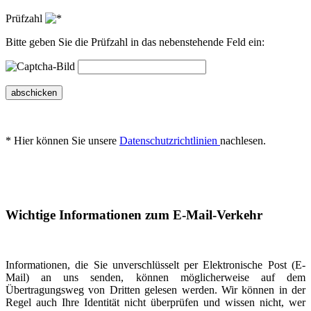
Prüfzahl
Bitte geben Sie die Prüfzahl in das nebenstehende Feld ein:
abschicken
* Hier können Sie unsere
Datenschutzrichtlinien
nachlesen.
Wichtige Informationen zum E-Mail-Verkehr
Informationen, die Sie unverschlüsselt per Elektronische Post (E-
Mail) an uns senden, können möglicherweise auf dem
Übertragungsweg von Dritten gelesen werden. Wir können in der
Regel auch Ihre Identität nicht überprüfen und wissen nicht, wer