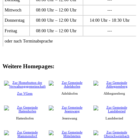
Mittwoch
08:00 Uhr – 12:00 Uhr
---
Donnerstag
08:00 Uhr – 12:00 Uhr
14:00 Uhr - 18:30 Uhr
Freitag
08:00 Uhr – 12:00 Uhr
---
oder nach Terminabsprache
Weitere Homepages:
Zur VGem
Adelshofen
Althegnenberg
Hattenhofen
Jesenwang
Landsberied