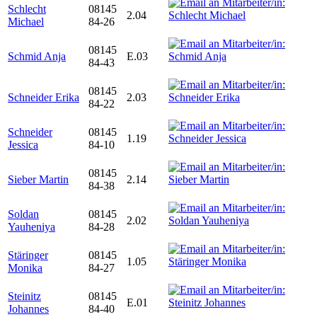
Schlecht
08145
2.04
Michael
84-26
08145
Schmid Anja
E.03
84-43
08145
Schneider Erika
2.03
84-22
Schneider
08145
1.19
Jessica
84-10
08145
Sieber Martin
2.14
84-38
Soldan
08145
2.02
Yauheniya
84-28
Stäringer
08145
1.05
Monika
84-27
Steinitz
08145
E.01
Johannes
84-40