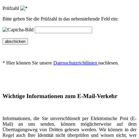
Prüfzahl
Bitte geben Sie die Prüfzahl in das nebenstehende Feld ein:
abschicken
* Hier können Sie unsere
Datenschutzrichtlinien
nachlesen.
Wichtige Informationen zum E-Mail-Verkehr
Informationen, die Sie unverschlüsselt per Elektronische Post (E-
Mail) an uns senden, können möglicherweise auf dem
Übertragungsweg von Dritten gelesen werden. Wir können in der
Regel auch Ihre Identität nicht überprüfen und wissen nicht, wer