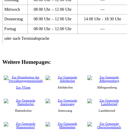
Mittwoch
08:00 Uhr – 12:00 Uhr
---
Donnerstag
08:00 Uhr – 12:00 Uhr
14:00 Uhr - 18:30 Uhr
Freitag
08:00 Uhr – 12:00 Uhr
---
oder nach Terminabsprache
Weitere Homepages:
Zur VGem
Adelshofen
Althegnenberg
Hattenhofen
Jesenwang
Landsberied