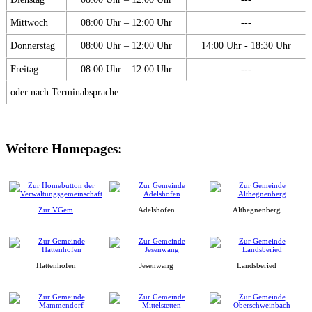
Mittwoch
08:00 Uhr – 12:00 Uhr
---
Donnerstag
08:00 Uhr – 12:00 Uhr
14:00 Uhr - 18:30 Uhr
Freitag
08:00 Uhr – 12:00 Uhr
---
oder nach Terminabsprache
Weitere Homepages:
Zur VGem
Adelshofen
Althegnenberg
Hattenhofen
Jesenwang
Landsberied