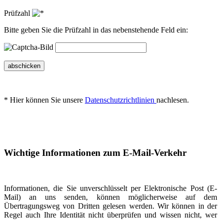
Prüfzahl
Bitte geben Sie die Prüfzahl in das nebenstehende Feld ein:
abschicken
* Hier können Sie unsere
Datenschutzrichtlinien
nachlesen.
Wichtige Informationen zum E-Mail-Verkehr
Informationen, die Sie unverschlüsselt per Elektronische Post (E-
Mail) an uns senden, können möglicherweise auf dem
Übertragungsweg von Dritten gelesen werden. Wir können in der
Regel auch Ihre Identität nicht überprüfen und wissen nicht, wer