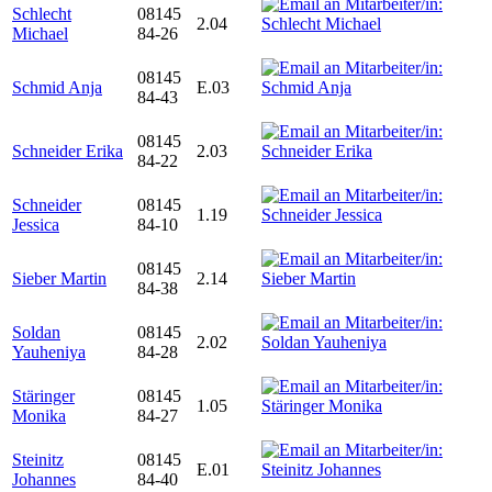
Schlecht
08145
2.04
Michael
84-26
08145
Schmid Anja
E.03
84-43
08145
Schneider Erika
2.03
84-22
Schneider
08145
1.19
Jessica
84-10
08145
Sieber Martin
2.14
84-38
Soldan
08145
2.02
Yauheniya
84-28
Stäringer
08145
1.05
Monika
84-27
Steinitz
08145
E.01
Johannes
84-40