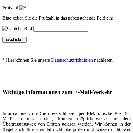
Prüfzahl
Bitte geben Sie die Prüfzahl in das nebenstehende Feld ein:
abschicken
* Hier können Sie unsere
Datenschutzrichtlinien
nachlesen.
Wichtige Informationen zum E-Mail-Verkehr
Informationen, die Sie unverschlüsselt per Elektronische Post (E-
Mail) an uns senden, können möglicherweise auf dem
Übertragungsweg von Dritten gelesen werden. Wir können in der
Regel auch Ihre Identität nicht überprüfen und wissen nicht, wer