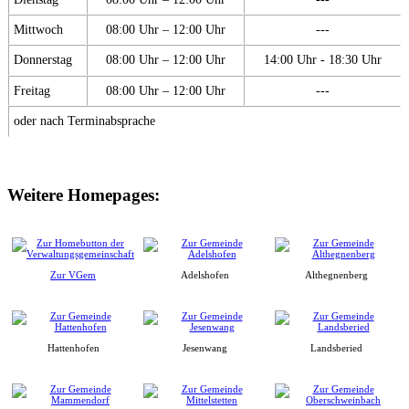
Mittwoch
08:00 Uhr – 12:00 Uhr
---
Donnerstag
08:00 Uhr – 12:00 Uhr
14:00 Uhr - 18:30 Uhr
Freitag
08:00 Uhr – 12:00 Uhr
---
oder nach Terminabsprache
Weitere Homepages:
Zur VGem
Adelshofen
Althegnenberg
Hattenhofen
Jesenwang
Landsberied