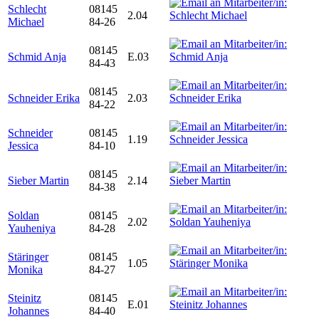
Schlecht
08145
2.04
Michael
84-26
08145
Schmid Anja
E.03
84-43
08145
Schneider Erika
2.03
84-22
Schneider
08145
1.19
Jessica
84-10
08145
Sieber Martin
2.14
84-38
Soldan
08145
2.02
Yauheniya
84-28
Stäringer
08145
1.05
Monika
84-27
Steinitz
08145
E.01
Johannes
84-40