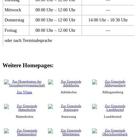
Mittwoch
08:00 Uhr – 12:00 Uhr
---
Donnerstag
08:00 Uhr – 12:00 Uhr
14:00 Uhr - 18:30 Uhr
Freitag
08:00 Uhr – 12:00 Uhr
---
oder nach Terminabsprache
Weitere Homepages:
Zur VGem
Adelshofen
Althegnenberg
Hattenhofen
Jesenwang
Landsberied