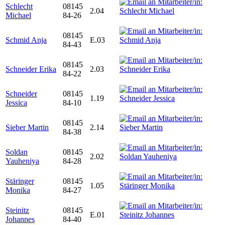
Schlecht
08145
2.04
Michael
84-26
08145
Schmid Anja
E.03
84-43
08145
Schneider Erika
2.03
84-22
Schneider
08145
1.19
Jessica
84-10
08145
Sieber Martin
2.14
84-38
Soldan
08145
2.02
Yauheniya
84-28
Stäringer
08145
1.05
Monika
84-27
Steinitz
08145
E.01
Johannes
84-40