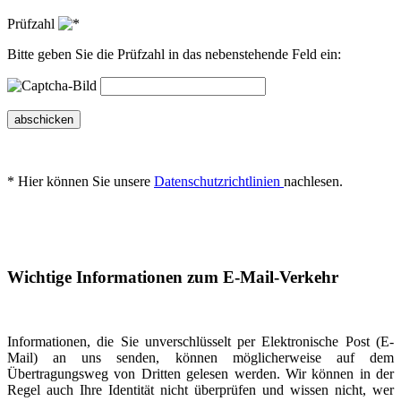
Prüfzahl
Bitte geben Sie die Prüfzahl in das nebenstehende Feld ein:
abschicken
* Hier können Sie unsere
Datenschutzrichtlinien
nachlesen.
Wichtige Informationen zum E-Mail-Verkehr
Informationen, die Sie unverschlüsselt per Elektronische Post (E-
Mail) an uns senden, können möglicherweise auf dem
Übertragungsweg von Dritten gelesen werden. Wir können in der
Regel auch Ihre Identität nicht überprüfen und wissen nicht, wer