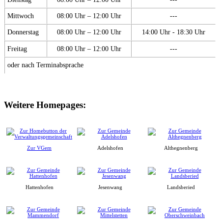
Mittwoch
08:00 Uhr – 12:00 Uhr
---
Donnerstag
08:00 Uhr – 12:00 Uhr
14:00 Uhr - 18:30 Uhr
Freitag
08:00 Uhr – 12:00 Uhr
---
oder nach Terminabsprache
Weitere Homepages:
Zur VGem
Adelshofen
Althegnenberg
Hattenhofen
Jesenwang
Landsberied