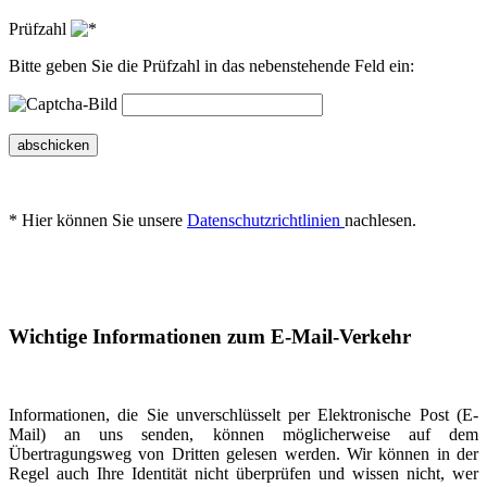
Prüfzahl
Bitte geben Sie die Prüfzahl in das nebenstehende Feld ein:
abschicken
* Hier können Sie unsere
Datenschutzrichtlinien
nachlesen.
Wichtige Informationen zum E-Mail-Verkehr
Informationen, die Sie unverschlüsselt per Elektronische Post (E-
Mail) an uns senden, können möglicherweise auf dem
Übertragungsweg von Dritten gelesen werden. Wir können in der
Regel auch Ihre Identität nicht überprüfen und wissen nicht, wer