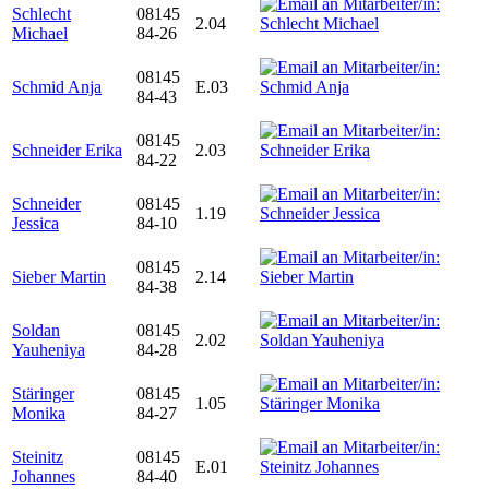
Schlecht
08145
2.04
Michael
84-26
08145
Schmid Anja
E.03
84-43
08145
Schneider Erika
2.03
84-22
Schneider
08145
1.19
Jessica
84-10
08145
Sieber Martin
2.14
84-38
Soldan
08145
2.02
Yauheniya
84-28
Stäringer
08145
1.05
Monika
84-27
Steinitz
08145
E.01
Johannes
84-40