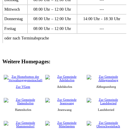
Mittwoch
08:00 Uhr – 12:00 Uhr
---
Donnerstag
08:00 Uhr – 12:00 Uhr
14:00 Uhr - 18:30 Uhr
Freitag
08:00 Uhr – 12:00 Uhr
---
oder nach Terminabsprache
Weitere Homepages:
Zur VGem
Adelshofen
Althegnenberg
Hattenhofen
Jesenwang
Landsberied