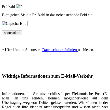
Prüfzahl
Bitte geben Sie die Prüfzahl in das nebenstehende Feld ein:
abschicken
* Hier können Sie unsere
Datenschutzrichtlinien
nachlesen.
Wichtige Informationen zum E-Mail-Verkehr
Informationen, die Sie unverschlüsselt per Elektronische Post (E-
Mail) an uns senden, können möglicherweise auf dem
Übertragungsweg von Dritten gelesen werden. Wir können in der
Regel auch Ihre Identität nicht überprüfen und wissen nicht, wer