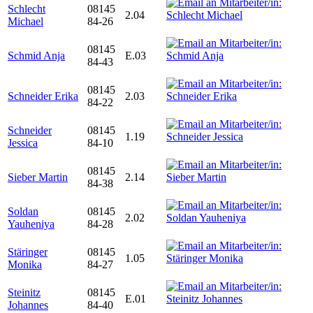
Schlecht
08145
2.04
Michael
84-26
08145
Schmid Anja
E.03
84-43
08145
Schneider Erika
2.03
84-22
Schneider
08145
1.19
Jessica
84-10
08145
Sieber Martin
2.14
84-38
Soldan
08145
2.02
Yauheniya
84-28
Stäringer
08145
1.05
Monika
84-27
Steinitz
08145
E.01
Johannes
84-40