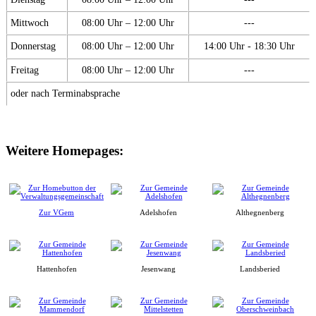
Mittwoch
08:00 Uhr – 12:00 Uhr
---
Donnerstag
08:00 Uhr – 12:00 Uhr
14:00 Uhr - 18:30 Uhr
Freitag
08:00 Uhr – 12:00 Uhr
---
oder nach Terminabsprache
Weitere Homepages:
Zur VGem
Adelshofen
Althegnenberg
Hattenhofen
Jesenwang
Landsberied