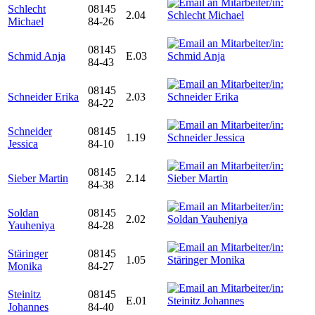
Schlecht
08145
2.04
Michael
84-26
08145
Schmid Anja
E.03
84-43
08145
Schneider Erika
2.03
84-22
Schneider
08145
1.19
Jessica
84-10
08145
Sieber Martin
2.14
84-38
Soldan
08145
2.02
Yauheniya
84-28
Stäringer
08145
1.05
Monika
84-27
Steinitz
08145
E.01
Johannes
84-40