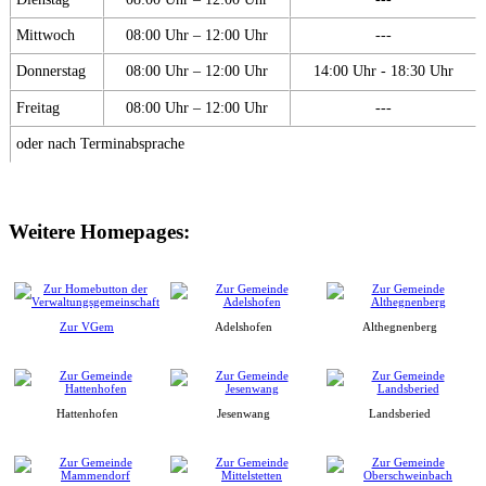
Mittwoch
08:00 Uhr – 12:00 Uhr
---
Donnerstag
08:00 Uhr – 12:00 Uhr
14:00 Uhr - 18:30 Uhr
Freitag
08:00 Uhr – 12:00 Uhr
---
oder nach Terminabsprache
Weitere Homepages:
Zur VGem
Adelshofen
Althegnenberg
Hattenhofen
Jesenwang
Landsberied