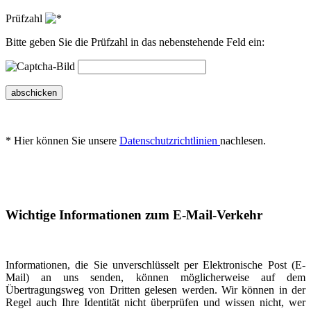
Prüfzahl
Bitte geben Sie die Prüfzahl in das nebenstehende Feld ein:
abschicken
* Hier können Sie unsere
Datenschutzrichtlinien
nachlesen.
Wichtige Informationen zum E-Mail-Verkehr
Informationen, die Sie unverschlüsselt per Elektronische Post (E-
Mail) an uns senden, können möglicherweise auf dem
Übertragungsweg von Dritten gelesen werden. Wir können in der
Regel auch Ihre Identität nicht überprüfen und wissen nicht, wer