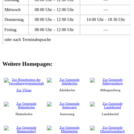
Mittwoch
08:00 Uhr – 12:00 Uhr
---
Donnerstag
08:00 Uhr – 12:00 Uhr
14:00 Uhr - 18:30 Uhr
Freitag
08:00 Uhr – 12:00 Uhr
---
oder nach Terminabsprache
Weitere Homepages:
Zur VGem
Adelshofen
Althegnenberg
Hattenhofen
Jesenwang
Landsberied