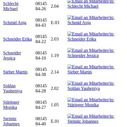
Schlecht
08145
2.04
Michael
84-26
08145
Schmid Anja
E.03
84-43
08145
Schneider Erika
2.03
84-22
Schneider
08145
1.19
Jessica
84-10
08145
Sieber Martin
2.14
84-38
Soldan
08145
2.02
Yauheniya
84-28
Stäringer
08145
1.05
Monika
84-27
Steinitz
08145
E.01
Johannes
84-40