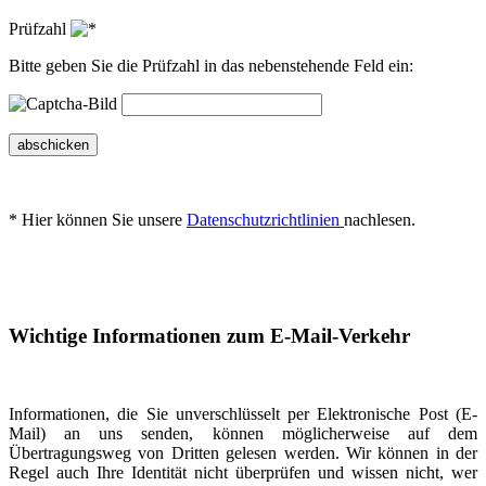
Prüfzahl
Bitte geben Sie die Prüfzahl in das nebenstehende Feld ein:
abschicken
* Hier können Sie unsere
Datenschutzrichtlinien
nachlesen.
Wichtige Informationen zum E-Mail-Verkehr
Informationen, die Sie unverschlüsselt per Elektronische Post (E-
Mail) an uns senden, können möglicherweise auf dem
Übertragungsweg von Dritten gelesen werden. Wir können in der
Regel auch Ihre Identität nicht überprüfen und wissen nicht, wer