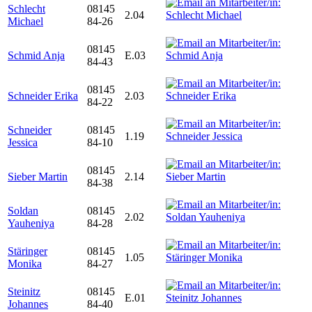
Schlecht
08145
2.04
Michael
84-26
08145
Schmid Anja
E.03
84-43
08145
Schneider Erika
2.03
84-22
Schneider
08145
1.19
Jessica
84-10
08145
Sieber Martin
2.14
84-38
Soldan
08145
2.02
Yauheniya
84-28
Stäringer
08145
1.05
Monika
84-27
Steinitz
08145
E.01
Johannes
84-40