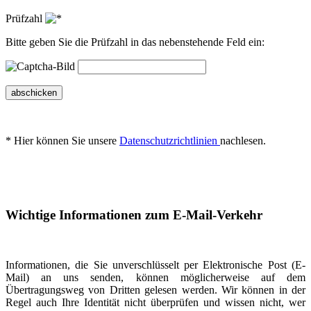
Prüfzahl
Bitte geben Sie die Prüfzahl in das nebenstehende Feld ein:
abschicken
* Hier können Sie unsere
Datenschutzrichtlinien
nachlesen.
Wichtige Informationen zum E-Mail-Verkehr
Informationen, die Sie unverschlüsselt per Elektronische Post (E-
Mail) an uns senden, können möglicherweise auf dem
Übertragungsweg von Dritten gelesen werden. Wir können in der
Regel auch Ihre Identität nicht überprüfen und wissen nicht, wer