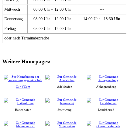
Mittwoch
08:00 Uhr – 12:00 Uhr
---
Donnerstag
08:00 Uhr – 12:00 Uhr
14:00 Uhr - 18:30 Uhr
Freitag
08:00 Uhr – 12:00 Uhr
---
oder nach Terminabsprache
Weitere Homepages:
Zur VGem
Adelshofen
Althegnenberg
Hattenhofen
Jesenwang
Landsberied