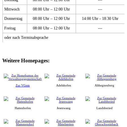
Mittwoch
08:00 Uhr – 12:00 Uhr
---
Donnerstag
08:00 Uhr – 12:00 Uhr
14:00 Uhr - 18:30 Uhr
Freitag
08:00 Uhr – 12:00 Uhr
---
oder nach Terminabsprache
Weitere Homepages:
Zur VGem
Adelshofen
Althegnenberg
Hattenhofen
Jesenwang
Landsberied