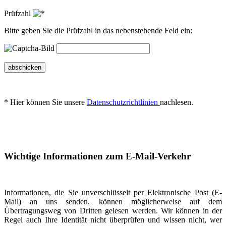
Prüfzahl
Bitte geben Sie die Prüfzahl in das nebenstehende Feld ein:
abschicken
* Hier können Sie unsere
Datenschutzrichtlinien
nachlesen.
Wichtige Informationen zum E-Mail-Verkehr
Informationen, die Sie unverschlüsselt per Elektronische Post (E-
Mail) an uns senden, können möglicherweise auf dem
Übertragungsweg von Dritten gelesen werden. Wir können in der
Regel auch Ihre Identität nicht überprüfen und wissen nicht, wer