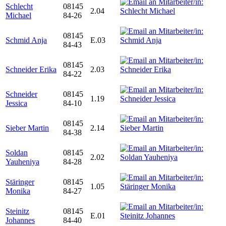
Schlecht
08145
2.04
Michael
84-26
08145
Schmid Anja
E.03
84-43
08145
Schneider Erika
2.03
84-22
Schneider
08145
1.19
Jessica
84-10
08145
Sieber Martin
2.14
84-38
Soldan
08145
2.02
Yauheniya
84-28
Stäringer
08145
1.05
Monika
84-27
Steinitz
08145
E.01
Johannes
84-40