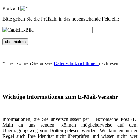
Prüfzahl
Bitte geben Sie die Prüfzahl in das nebenstehende Feld ein:
abschicken
* Hier können Sie unsere
Datenschutzrichtlinien
nachlesen.
Wichtige Informationen zum E-Mail-Verkehr
Informationen, die Sie unverschlüsselt per Elektronische Post (E-
Mail) an uns senden, können möglicherweise auf dem
Übertragungsweg von Dritten gelesen werden. Wir können in der
Regel auch Ihre Identität nicht überprüfen und wissen nicht, wer