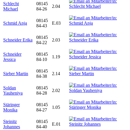
Schlecht
08145
2.04
Michael
84-26
08145
Schmid Anja
E.03
84-43
08145
Schneider Erika
2.03
84-22
Schneider
08145
1.19
Jessica
84-10
08145
Sieber Martin
2.14
84-38
Soldan
08145
2.02
Yauheniya
84-28
Stäringer
08145
1.05
Monika
84-27
Steinitz
08145
E.01
Johannes
84-40