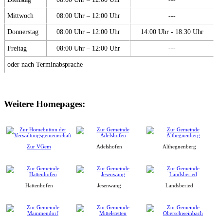
Mittwoch
08:00 Uhr – 12:00 Uhr
---
Donnerstag
08:00 Uhr – 12:00 Uhr
14:00 Uhr - 18:30 Uhr
Freitag
08:00 Uhr – 12:00 Uhr
---
oder nach Terminabsprache
Weitere Homepages:
Zur VGem
Adelshofen
Althegnenberg
Hattenhofen
Jesenwang
Landsberied