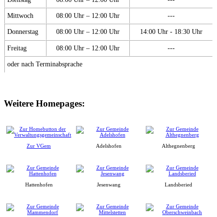
Mittwoch
08:00 Uhr – 12:00 Uhr
---
Donnerstag
08:00 Uhr – 12:00 Uhr
14:00 Uhr - 18:30 Uhr
Freitag
08:00 Uhr – 12:00 Uhr
---
oder nach Terminabsprache
Weitere Homepages:
Zur VGem
Adelshofen
Althegnenberg
Hattenhofen
Jesenwang
Landsberied