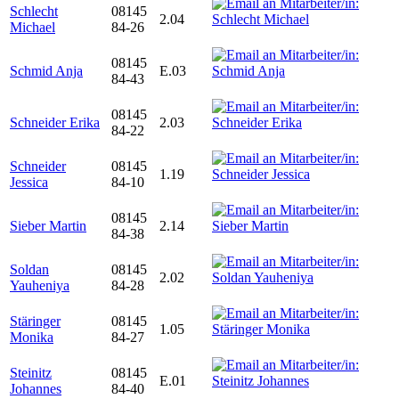
Schlecht
08145
2.04
Michael
84-26
08145
Schmid Anja
E.03
84-43
08145
Schneider Erika
2.03
84-22
Schneider
08145
1.19
Jessica
84-10
08145
Sieber Martin
2.14
84-38
Soldan
08145
2.02
Yauheniya
84-28
Stäringer
08145
1.05
Monika
84-27
Steinitz
08145
E.01
Johannes
84-40