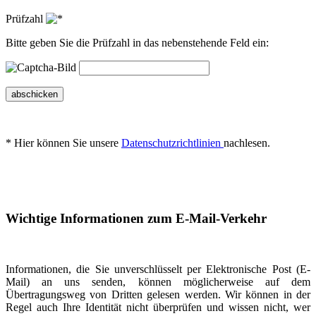
Prüfzahl
Bitte geben Sie die Prüfzahl in das nebenstehende Feld ein:
abschicken
* Hier können Sie unsere
Datenschutzrichtlinien
nachlesen.
Wichtige Informationen zum E-Mail-Verkehr
Informationen, die Sie unverschlüsselt per Elektronische Post (E-
Mail) an uns senden, können möglicherweise auf dem
Übertragungsweg von Dritten gelesen werden. Wir können in der
Regel auch Ihre Identität nicht überprüfen und wissen nicht, wer