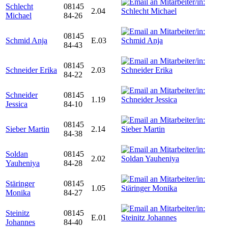
Schlecht
08145
2.04
Michael
84-26
08145
Schmid Anja
E.03
84-43
08145
Schneider Erika
2.03
84-22
Schneider
08145
1.19
Jessica
84-10
08145
Sieber Martin
2.14
84-38
Soldan
08145
2.02
Yauheniya
84-28
Stäringer
08145
1.05
Monika
84-27
Steinitz
08145
E.01
Johannes
84-40