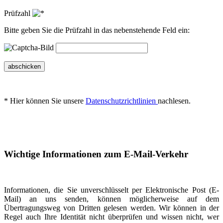
Prüfzahl
Bitte geben Sie die Prüfzahl in das nebenstehende Feld ein:
abschicken
* Hier können Sie unsere
Datenschutzrichtlinien
nachlesen.
Wichtige Informationen zum E-Mail-Verkehr
Informationen, die Sie unverschlüsselt per Elektronische Post (E-
Mail) an uns senden, können möglicherweise auf dem
Übertragungsweg von Dritten gelesen werden. Wir können in der
Regel auch Ihre Identität nicht überprüfen und wissen nicht, wer