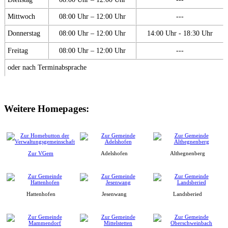
Mittwoch
08:00 Uhr – 12:00 Uhr
---
Donnerstag
08:00 Uhr – 12:00 Uhr
14:00 Uhr - 18:30 Uhr
Freitag
08:00 Uhr – 12:00 Uhr
---
oder nach Terminabsprache
Weitere Homepages:
Zur VGem
Adelshofen
Althegnenberg
Hattenhofen
Jesenwang
Landsberied