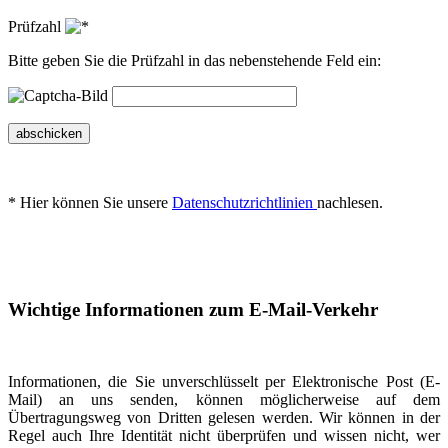
Prüfzahl
Bitte geben Sie die Prüfzahl in das nebenstehende Feld ein:
abschicken
* Hier können Sie unsere
Datenschutzrichtlinien
nachlesen.
Wichtige Informationen zum E-Mail-Verkehr
Informationen, die Sie unverschlüsselt per Elektronische Post (E-
Mail) an uns senden, können möglicherweise auf dem
Übertragungsweg von Dritten gelesen werden. Wir können in der
Regel auch Ihre Identität nicht überprüfen und wissen nicht, wer