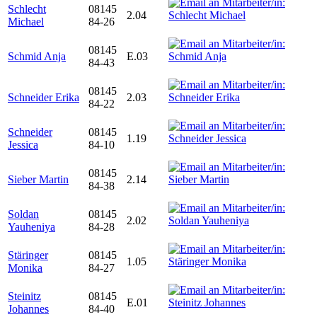
Schlecht
08145
2.04
Michael
84-26
08145
Schmid Anja
E.03
84-43
08145
Schneider Erika
2.03
84-22
Schneider
08145
1.19
Jessica
84-10
08145
Sieber Martin
2.14
84-38
Soldan
08145
2.02
Yauheniya
84-28
Stäringer
08145
1.05
Monika
84-27
Steinitz
08145
E.01
Johannes
84-40