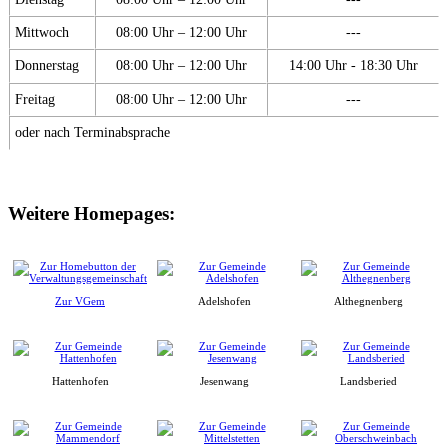
Mittwoch
08:00 Uhr – 12:00 Uhr
---
Donnerstag
08:00 Uhr – 12:00 Uhr
14:00 Uhr - 18:30 Uhr
Freitag
08:00 Uhr – 12:00 Uhr
---
oder nach Terminabsprache
Weitere Homepages:
Zur VGem
Adelshofen
Althegnenberg
Hattenhofen
Jesenwang
Landsberied