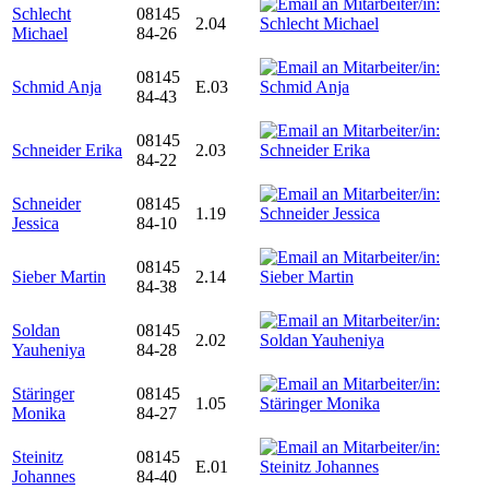
Schlecht
08145
2.04
Michael
84-26
08145
Schmid Anja
E.03
84-43
08145
Schneider Erika
2.03
84-22
Schneider
08145
1.19
Jessica
84-10
08145
Sieber Martin
2.14
84-38
Soldan
08145
2.02
Yauheniya
84-28
Stäringer
08145
1.05
Monika
84-27
Steinitz
08145
E.01
Johannes
84-40