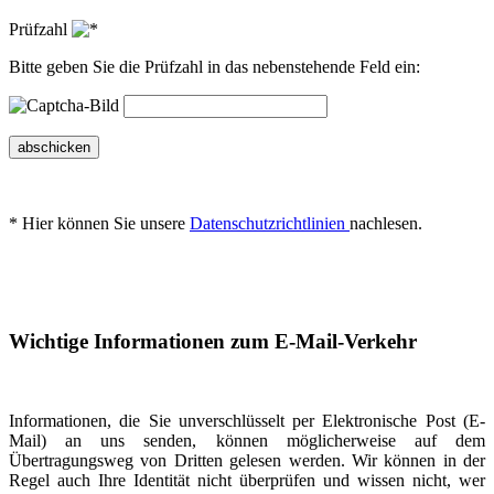
Prüfzahl
Bitte geben Sie die Prüfzahl in das nebenstehende Feld ein:
abschicken
* Hier können Sie unsere
Datenschutzrichtlinien
nachlesen.
Wichtige Informationen zum E-Mail-Verkehr
Informationen, die Sie unverschlüsselt per Elektronische Post (E-
Mail) an uns senden, können möglicherweise auf dem
Übertragungsweg von Dritten gelesen werden. Wir können in der
Regel auch Ihre Identität nicht überprüfen und wissen nicht, wer