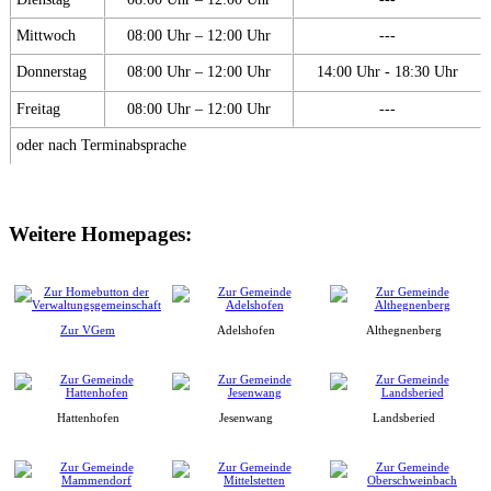
Mittwoch
08:00 Uhr – 12:00 Uhr
---
Donnerstag
08:00 Uhr – 12:00 Uhr
14:00 Uhr - 18:30 Uhr
Freitag
08:00 Uhr – 12:00 Uhr
---
oder nach Terminabsprache
Weitere Homepages:
Zur VGem
Adelshofen
Althegnenberg
Hattenhofen
Jesenwang
Landsberied