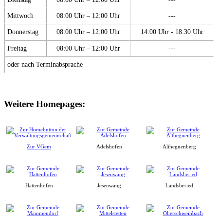
Mittwoch
08:00 Uhr – 12:00 Uhr
---
Donnerstag
08:00 Uhr – 12:00 Uhr
14:00 Uhr - 18:30 Uhr
Freitag
08:00 Uhr – 12:00 Uhr
---
oder nach Terminabsprache
Weitere Homepages:
Zur VGem
Adelshofen
Althegnenberg
Hattenhofen
Jesenwang
Landsberied