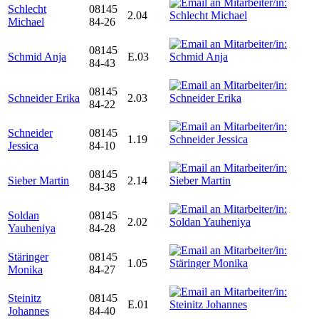
Schlecht
08145
2.04
Michael
84-26
08145
Schmid Anja
E.03
84-43
08145
Schneider Erika
2.03
84-22
Schneider
08145
1.19
Jessica
84-10
08145
Sieber Martin
2.14
84-38
Soldan
08145
2.02
Yauheniya
84-28
Stäringer
08145
1.05
Monika
84-27
Steinitz
08145
E.01
Johannes
84-40