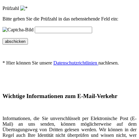
Prüfzahl
Bitte geben Sie die Prüfzahl in das nebenstehende Feld ein:
abschicken
* Hier können Sie unsere
Datenschutzrichtlinien
nachlesen.
Wichtige Informationen zum E-Mail-Verkehr
Informationen, die Sie unverschlüsselt per Elektronische Post (E-
Mail) an uns senden, können möglicherweise auf dem
Übertragungsweg von Dritten gelesen werden. Wir können in der
Regel auch Ihre Identität nicht überprüfen und wissen nicht, wer