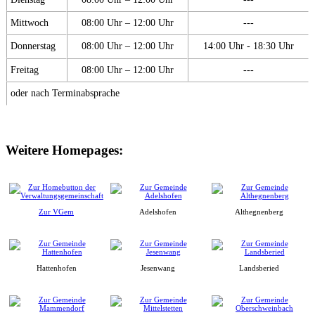
Mittwoch
08:00 Uhr – 12:00 Uhr
---
Donnerstag
08:00 Uhr – 12:00 Uhr
14:00 Uhr - 18:30 Uhr
Freitag
08:00 Uhr – 12:00 Uhr
---
oder nach Terminabsprache
Weitere Homepages:
Zur VGem
Adelshofen
Althegnenberg
Hattenhofen
Jesenwang
Landsberied