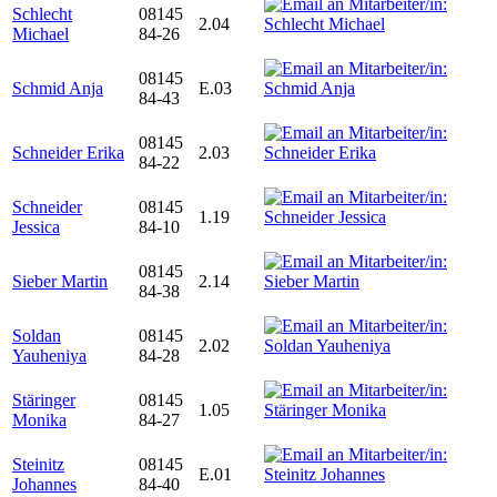
Schlecht
08145
2.04
Michael
84-26
08145
Schmid Anja
E.03
84-43
08145
Schneider Erika
2.03
84-22
Schneider
08145
1.19
Jessica
84-10
08145
Sieber Martin
2.14
84-38
Soldan
08145
2.02
Yauheniya
84-28
Stäringer
08145
1.05
Monika
84-27
Steinitz
08145
E.01
Johannes
84-40