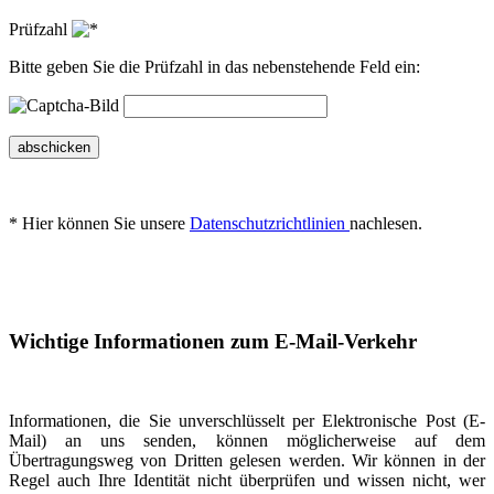
Prüfzahl
Bitte geben Sie die Prüfzahl in das nebenstehende Feld ein:
abschicken
* Hier können Sie unsere
Datenschutzrichtlinien
nachlesen.
Wichtige Informationen zum E-Mail-Verkehr
Informationen, die Sie unverschlüsselt per Elektronische Post (E-
Mail) an uns senden, können möglicherweise auf dem
Übertragungsweg von Dritten gelesen werden. Wir können in der
Regel auch Ihre Identität nicht überprüfen und wissen nicht, wer