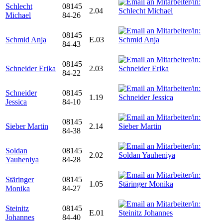
Schlecht
08145
2.04
Michael
84-26
08145
Schmid Anja
E.03
84-43
08145
Schneider Erika
2.03
84-22
Schneider
08145
1.19
Jessica
84-10
08145
Sieber Martin
2.14
84-38
Soldan
08145
2.02
Yauheniya
84-28
Stäringer
08145
1.05
Monika
84-27
Steinitz
08145
E.01
Johannes
84-40