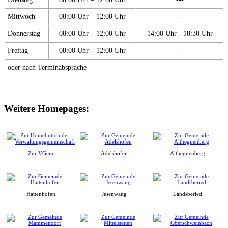
Mittwoch
08:00 Uhr – 12:00 Uhr
---
Donnerstag
08:00 Uhr – 12:00 Uhr
14:00 Uhr - 18:30 Uhr
Freitag
08:00 Uhr – 12:00 Uhr
---
oder nach Terminabsprache
Weitere Homepages:
Zur VGem
Adelshofen
Althegnenberg
Hattenhofen
Jesenwang
Landsberied