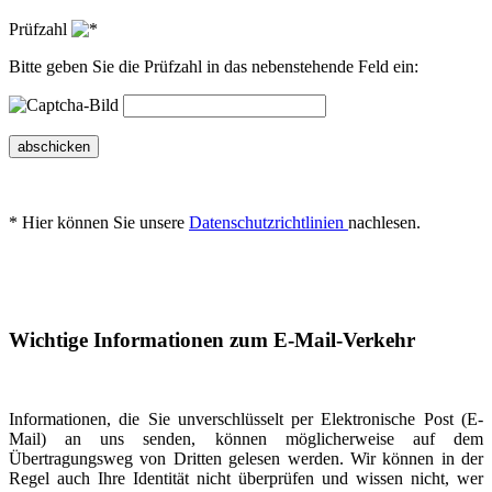
Prüfzahl
Bitte geben Sie die Prüfzahl in das nebenstehende Feld ein:
abschicken
* Hier können Sie unsere
Datenschutzrichtlinien
nachlesen.
Wichtige Informationen zum E-Mail-Verkehr
Informationen, die Sie unverschlüsselt per Elektronische Post (E-
Mail) an uns senden, können möglicherweise auf dem
Übertragungsweg von Dritten gelesen werden. Wir können in der
Regel auch Ihre Identität nicht überprüfen und wissen nicht, wer