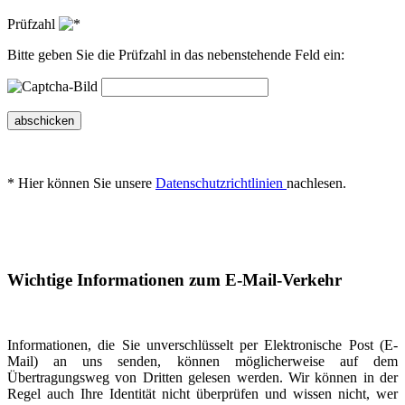
Prüfzahl
Bitte geben Sie die Prüfzahl in das nebenstehende Feld ein:
abschicken
* Hier können Sie unsere
Datenschutzrichtlinien
nachlesen.
Wichtige Informationen zum E-Mail-Verkehr
Informationen, die Sie unverschlüsselt per Elektronische Post (E-
Mail) an uns senden, können möglicherweise auf dem
Übertragungsweg von Dritten gelesen werden. Wir können in der
Regel auch Ihre Identität nicht überprüfen und wissen nicht, wer