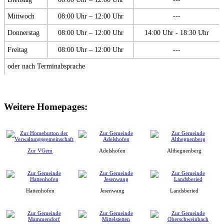
Mittwoch
08:00 Uhr – 12:00 Uhr
---
Donnerstag
08:00 Uhr – 12:00 Uhr
14:00 Uhr - 18:30 Uhr
Freitag
08:00 Uhr – 12:00 Uhr
---
oder nach Terminabsprache
Weitere Homepages:
Zur VGem
Adelshofen
Althegnenberg
Hattenhofen
Jesenwang
Landsberied