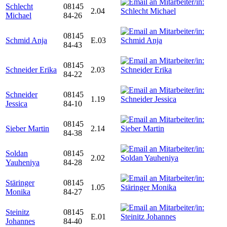
Schlecht
08145
2.04
Michael
84-26
08145
Schmid Anja
E.03
84-43
08145
Schneider Erika
2.03
84-22
Schneider
08145
1.19
Jessica
84-10
08145
Sieber Martin
2.14
84-38
Soldan
08145
2.02
Yauheniya
84-28
Stäringer
08145
1.05
Monika
84-27
Steinitz
08145
E.01
Johannes
84-40