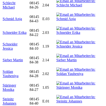
Schlecht
08145
2.04
Michael
84-26
08145
Schmid Anja
E.03
84-43
08145
Schneider Erika
2.03
84-22
Schneider
08145
1.19
Jessica
84-10
08145
Sieber Martin
2.14
84-38
Soldan
08145
2.02
Yauheniya
84-28
Stäringer
08145
1.05
Monika
84-27
Steinitz
08145
E.01
Johannes
84-40