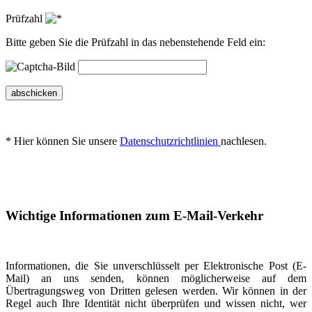
Prüfzahl
Bitte geben Sie die Prüfzahl in das nebenstehende Feld ein:
abschicken
* Hier können Sie unsere
Datenschutzrichtlinien
nachlesen.
Wichtige Informationen zum E-Mail-Verkehr
Informationen, die Sie unverschlüsselt per Elektronische Post (E-
Mail) an uns senden, können möglicherweise auf dem
Übertragungsweg von Dritten gelesen werden. Wir können in der
Regel auch Ihre Identität nicht überprüfen und wissen nicht, wer