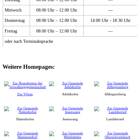
Mittwoch
08:00 Uhr – 12:00 Uhr
---
Donnerstag
08:00 Uhr – 12:00 Uhr
14:00 Uhr - 18:30 Uhr
Freitag
08:00 Uhr – 12:00 Uhr
---
oder nach Terminabsprache
Weitere Homepages:
Zur VGem
Adelshofen
Althegnenberg
Hattenhofen
Jesenwang
Landsberied