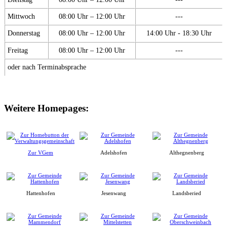
Mittwoch
08:00 Uhr – 12:00 Uhr
---
Donnerstag
08:00 Uhr – 12:00 Uhr
14:00 Uhr - 18:30 Uhr
Freitag
08:00 Uhr – 12:00 Uhr
---
oder nach Terminabsprache
Weitere Homepages:
Zur VGem
Adelshofen
Althegnenberg
Hattenhofen
Jesenwang
Landsberied