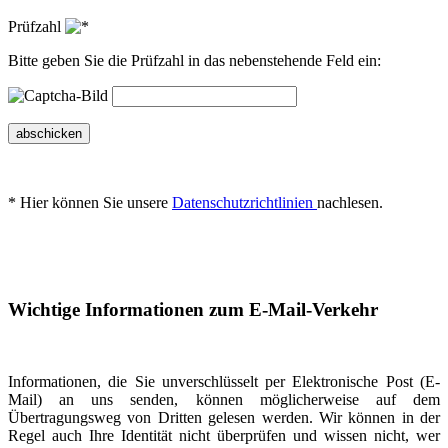
Prüfzahl
Bitte geben Sie die Prüfzahl in das nebenstehende Feld ein:
abschicken
* Hier können Sie unsere
Datenschutzrichtlinien
nachlesen.
Wichtige Informationen zum E-Mail-Verkehr
Informationen, die Sie unverschlüsselt per Elektronische Post (E-
Mail) an uns senden, können möglicherweise auf dem
Übertragungsweg von Dritten gelesen werden. Wir können in der
Regel auch Ihre Identität nicht überprüfen und wissen nicht, wer