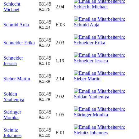
Schlecht
08145
2.04
Michael
84-26
08145
Schmid Anja
E.03
84-43
08145
Schneider Erika
2.03
84-22
Schneider
08145
1.19
Jessica
84-10
08145
Sieber Martin
2.14
84-38
Soldan
08145
2.02
Yauheniya
84-28
Stäringer
08145
1.05
Monika
84-27
Steinitz
08145
E.01
Johannes
84-40