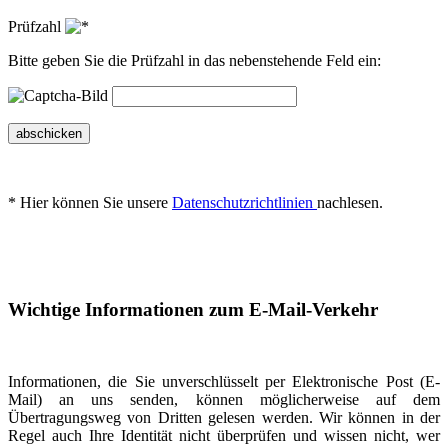
Prüfzahl
Bitte geben Sie die Prüfzahl in das nebenstehende Feld ein:
abschicken
* Hier können Sie unsere
Datenschutzrichtlinien
nachlesen.
Wichtige Informationen zum E-Mail-Verkehr
Informationen, die Sie unverschlüsselt per Elektronische Post (E-
Mail) an uns senden, können möglicherweise auf dem
Übertragungsweg von Dritten gelesen werden. Wir können in der
Regel auch Ihre Identität nicht überprüfen und wissen nicht, wer