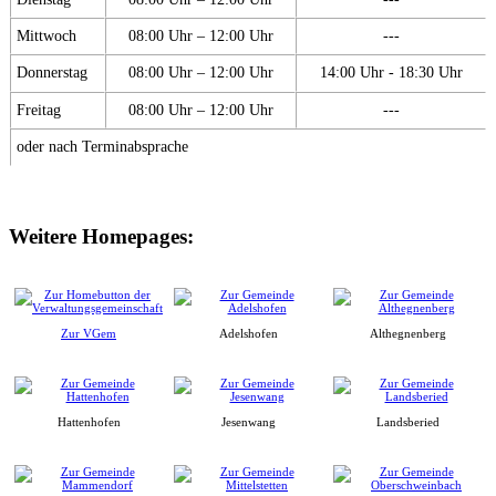
Mittwoch
08:00 Uhr – 12:00 Uhr
---
Donnerstag
08:00 Uhr – 12:00 Uhr
14:00 Uhr - 18:30 Uhr
Freitag
08:00 Uhr – 12:00 Uhr
---
oder nach Terminabsprache
Weitere Homepages:
Zur VGem
Adelshofen
Althegnenberg
Hattenhofen
Jesenwang
Landsberied