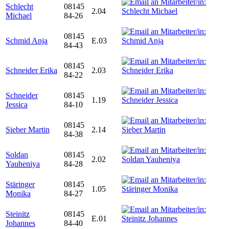
Schlecht
08145
2.04
Michael
84-26
08145
Schmid Anja
E.03
84-43
08145
Schneider Erika
2.03
84-22
Schneider
08145
1.19
Jessica
84-10
08145
Sieber Martin
2.14
84-38
Soldan
08145
2.02
Yauheniya
84-28
Stäringer
08145
1.05
Monika
84-27
Steinitz
08145
E.01
Johannes
84-40