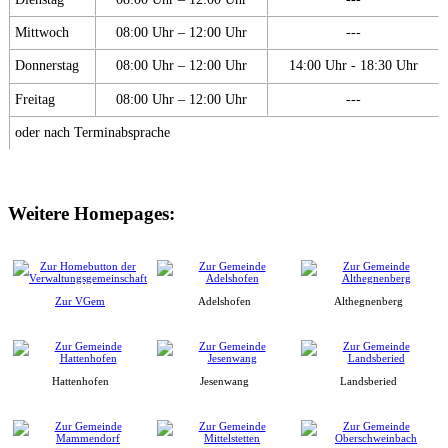
Mittwoch
08:00 Uhr – 12:00 Uhr
---
Donnerstag
08:00 Uhr – 12:00 Uhr
14:00 Uhr - 18:30 Uhr
Freitag
08:00 Uhr – 12:00 Uhr
---
oder nach Terminabsprache
Weitere Homepages:
Zur VGem
Adelshofen
Althegnenberg
Hattenhofen
Jesenwang
Landsberied