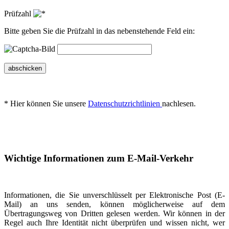
Prüfzahl
Bitte geben Sie die Prüfzahl in das nebenstehende Feld ein:
abschicken
* Hier können Sie unsere
Datenschutzrichtlinien
nachlesen.
Wichtige Informationen zum E-Mail-Verkehr
Informationen, die Sie unverschlüsselt per Elektronische Post (E-
Mail) an uns senden, können möglicherweise auf dem
Übertragungsweg von Dritten gelesen werden. Wir können in der
Regel auch Ihre Identität nicht überprüfen und wissen nicht, wer