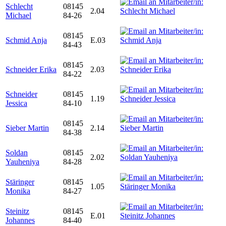
Schlecht
08145
2.04
Michael
84-26
08145
Schmid Anja
E.03
84-43
08145
Schneider Erika
2.03
84-22
Schneider
08145
1.19
Jessica
84-10
08145
Sieber Martin
2.14
84-38
Soldan
08145
2.02
Yauheniya
84-28
Stäringer
08145
1.05
Monika
84-27
Steinitz
08145
E.01
Johannes
84-40