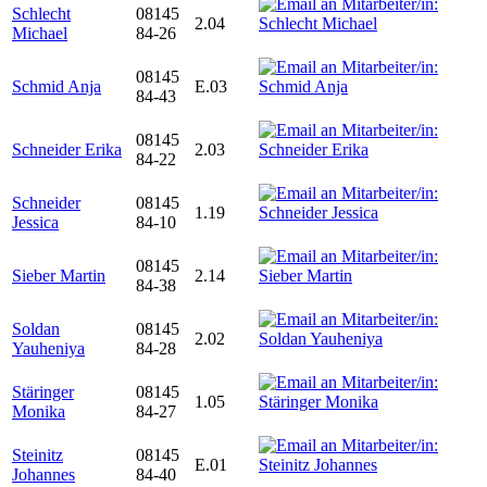
Schlecht
08145
2.04
Michael
84-26
08145
Schmid Anja
E.03
84-43
08145
Schneider Erika
2.03
84-22
Schneider
08145
1.19
Jessica
84-10
08145
Sieber Martin
2.14
84-38
Soldan
08145
2.02
Yauheniya
84-28
Stäringer
08145
1.05
Monika
84-27
Steinitz
08145
E.01
Johannes
84-40