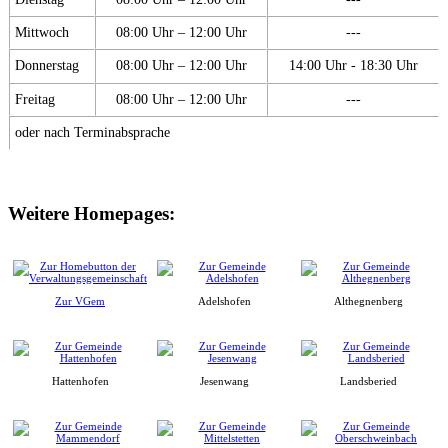
Mittwoch
08:00 Uhr – 12:00 Uhr
---
Donnerstag
08:00 Uhr – 12:00 Uhr
14:00 Uhr - 18:30 Uhr
Freitag
08:00 Uhr – 12:00 Uhr
---
oder nach Terminabsprache
Weitere Homepages:
Zur VGem
Adelshofen
Althegnenberg
Hattenhofen
Jesenwang
Landsberied