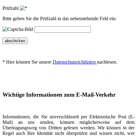
Prüfzahl
Bitte geben Sie die Prüfzahl in das nebenstehende Feld ein:
abschicken
* Hier können Sie unsere
Datenschutzrichtlinien
nachlesen.
Wichtige Informationen zum E-Mail-Verkehr
Informationen, die Sie unverschlüsselt per Elektronische Post (E-
Mail) an uns senden, können möglicherweise auf dem
Übertragungsweg von Dritten gelesen werden. Wir können in der
Regel auch Ihre Identität nicht überprüfen und wissen nicht, wer