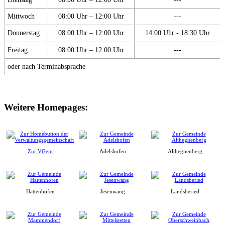
Mittwoch
08:00 Uhr – 12:00 Uhr
---
Donnerstag
08:00 Uhr – 12:00 Uhr
14:00 Uhr - 18:30 Uhr
Freitag
08:00 Uhr – 12:00 Uhr
---
oder nach Terminabsprache
Weitere Homepages:
Zur VGem
Adelshofen
Althegnenberg
Hattenhofen
Jesenwang
Landsberied