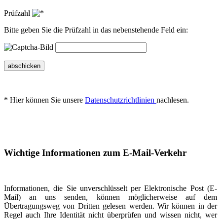
Prüfzahl
Bitte geben Sie die Prüfzahl in das nebenstehende Feld ein:
abschicken
* Hier können Sie unsere
Datenschutzrichtlinien
nachlesen.
Wichtige Informationen zum E-Mail-Verkehr
Informationen, die Sie unverschlüsselt per Elektronische Post (E-
Mail) an uns senden, können möglicherweise auf dem
Übertragungsweg von Dritten gelesen werden. Wir können in der
Regel auch Ihre Identität nicht überprüfen und wissen nicht, wer