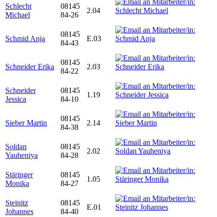
Schlecht
08145
2.04
Michael
84-26
08145
Schmid Anja
E.03
84-43
08145
Schneider Erika
2.03
84-22
Schneider
08145
1.19
Jessica
84-10
08145
Sieber Martin
2.14
84-38
Soldan
08145
2.02
Yauheniya
84-28
Stäringer
08145
1.05
Monika
84-27
Steinitz
08145
E.01
Johannes
84-40