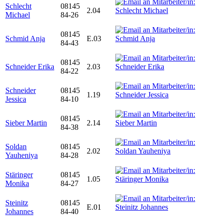
Schlecht
08145
2.04
Michael
84-26
08145
Schmid Anja
E.03
84-43
08145
Schneider Erika
2.03
84-22
Schneider
08145
1.19
Jessica
84-10
08145
Sieber Martin
2.14
84-38
Soldan
08145
2.02
Yauheniya
84-28
Stäringer
08145
1.05
Monika
84-27
Steinitz
08145
E.01
Johannes
84-40