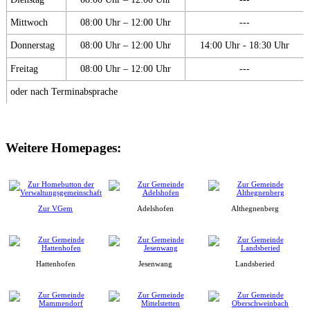
Mittwoch
08:00 Uhr – 12:00 Uhr
---
Donnerstag
08:00 Uhr – 12:00 Uhr
14:00 Uhr - 18:30 Uhr
Freitag
08:00 Uhr – 12:00 Uhr
---
oder nach Terminabsprache
Weitere Homepages:
Zur VGem
Adelshofen
Althegnenberg
Hattenhofen
Jesenwang
Landsberied