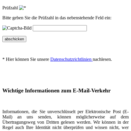
Prüfzahl
Bitte geben Sie die Prüfzahl in das nebenstehende Feld ein:
abschicken
* Hier können Sie unsere
Datenschutzrichtlinien
nachlesen.
Wichtige Informationen zum E-Mail-Verkehr
Informationen, die Sie unverschlüsselt per Elektronische Post (E-
Mail) an uns senden, können möglicherweise auf dem
Übertragungsweg von Dritten gelesen werden. Wir können in der
Regel auch Ihre Identität nicht überprüfen und wissen nicht, wer