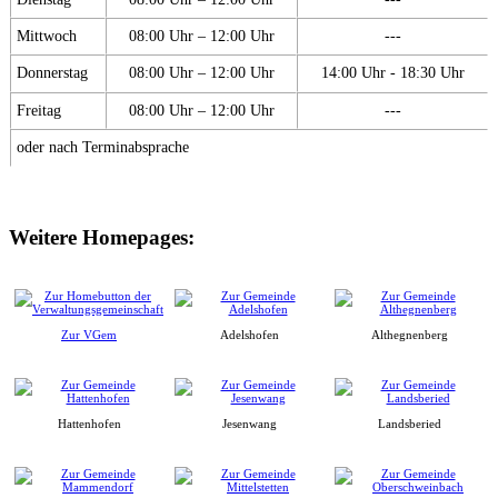
Mittwoch
08:00 Uhr – 12:00 Uhr
---
Donnerstag
08:00 Uhr – 12:00 Uhr
14:00 Uhr - 18:30 Uhr
Freitag
08:00 Uhr – 12:00 Uhr
---
oder nach Terminabsprache
Weitere Homepages:
Zur VGem
Adelshofen
Althegnenberg
Hattenhofen
Jesenwang
Landsberied