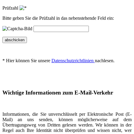
Prüfzahl
Bitte geben Sie die Prüfzahl in das nebenstehende Feld ein:
abschicken
* Hier können Sie unsere
Datenschutzrichtlinien
nachlesen.
Wichtige Informationen zum E-Mail-Verkehr
Informationen, die Sie unverschlüsselt per Elektronische Post (E-
Mail) an uns senden, können möglicherweise auf dem
Übertragungsweg von Dritten gelesen werden. Wir können in der
Regel auch Ihre Identität nicht überprüfen und wissen nicht, wer