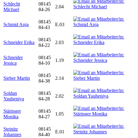
Schlecht
08145
2.04
Michael
84-26
08145
Schmid Anja
E.03
84-43
08145
Schneider Erika
2.03
84-22
Schneider
08145
1.19
Jessica
84-10
08145
Sieber Martin
2.14
84-38
Soldan
08145
2.02
Yauheniya
84-28
Stäringer
08145
1.05
Monika
84-27
Steinitz
08145
E.01
Johannes
84-40