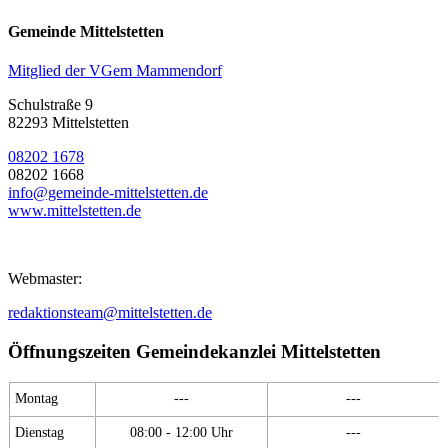
Gemeinde Mittelstetten
Mitglied der VGem Mammendorf
Schulstraße 9
82293 Mittelstetten
08202 1678
08202 1668
info@gemeinde-mittelstetten.de
www.mittelstetten.de
Webmaster:
redaktionsteam@mittelstetten.de
Öffnungszeiten Gemeindekanzlei Mittelstetten
Montag
---
---
Dienstag
08:00 - 12:00 Uhr
---