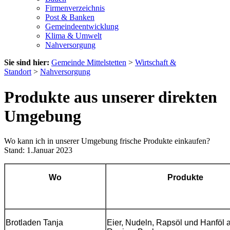
Firmenverzeichnis
Post & Banken
Gemeindeentwicklung
Klima & Umwelt
Nahversorgung
Sie sind hier:
Gemeinde Mittelstetten
>
Wirtschaft &
Standort
>
Nahversorgung
Produkte aus unserer direkten
Umgebung
Wo kann ich in unserer Umgebung frische Produkte einkaufen?
Stand: 1.Januar 2023
Wo
Produkte
Brotladen
Tanja
Eier, Nudeln, Rapsöl und Hanföl 