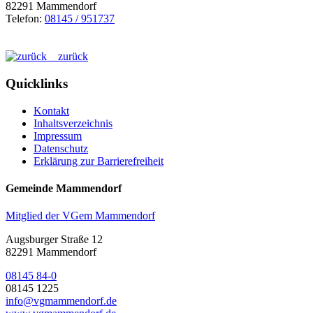
82291 Mammendorf
Telefon:
08145 / 951737
zurück
Quicklinks
Kontakt
Inhaltsverzeichnis
Impressum
Datenschutz
Erklärung zur Barrierefreiheit
Gemeinde Mammendorf
Mitglied der VGem Mammendorf
Augsburger Straße 12
82291 Mammendorf
08145 84-0
08145 1225
info@vgmammendorf.de