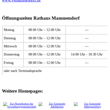
www.vgmammendorf.de
Öffnungszeiten Rathaus Mammendorf
Montag
08:00 Uhr – 12:00 Uhr
---
Dienstag
08:00 Uhr – 12:00 Uhr
---
Mittwoch
08:00 Uhr – 12:00 Uhr
---
Donnerstag
08:00 Uhr – 12:00 Uhr
14:00 Uhr - 18:30 Uhr
Freitag
08:00 Uhr – 12:00 Uhr
---
oder nach Terminabsprache
Weitere Homepages: