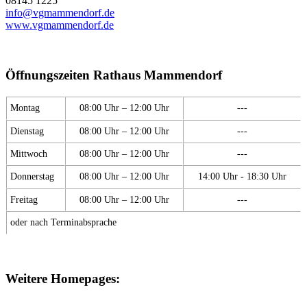
08145 1225
info@vgmammendorf.de
www.vgmammendorf.de
Öffnungszeiten Rathaus Mammendorf
Montag
08:00 Uhr – 12:00 Uhr
---
Dienstag
08:00 Uhr – 12:00 Uhr
---
Mittwoch
08:00 Uhr – 12:00 Uhr
---
Donnerstag
08:00 Uhr – 12:00 Uhr
14:00 Uhr - 18:30 Uhr
Freitag
08:00 Uhr – 12:00 Uhr
---
oder nach Terminabsprache
Weitere Homepages: