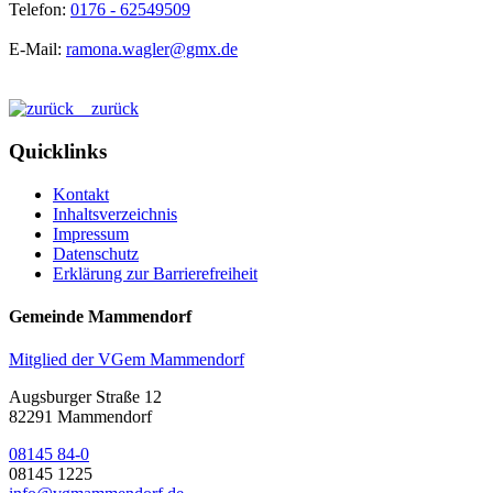
Telefon:
0176 - 62549509
E-Mail:
ramona.wagler@gmx.de
zurück
Quicklinks
Kontakt
Inhaltsverzeichnis
Impressum
Datenschutz
Erklärung zur Barrierefreiheit
Gemeinde Mammendorf
Mitglied der VGem Mammendorf
Augsburger Straße 12
82291 Mammendorf
08145 84-0
08145 1225