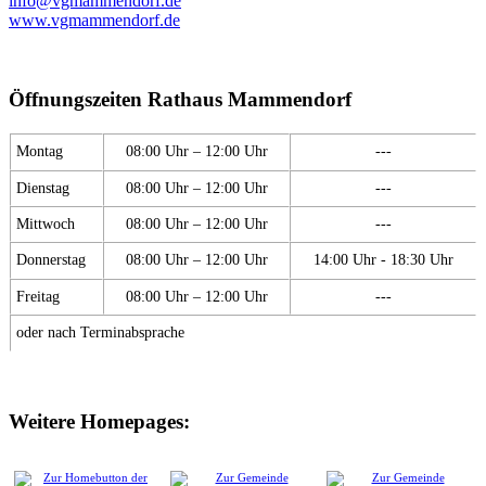
info@vgmammendorf.de
www.vgmammendorf.de
Öffnungszeiten Rathaus Mammendorf
Montag
08:00 Uhr – 12:00 Uhr
---
Dienstag
08:00 Uhr – 12:00 Uhr
---
Mittwoch
08:00 Uhr – 12:00 Uhr
---
Donnerstag
08:00 Uhr – 12:00 Uhr
14:00 Uhr - 18:30 Uhr
Freitag
08:00 Uhr – 12:00 Uhr
---
oder nach Terminabsprache
Weitere Homepages: