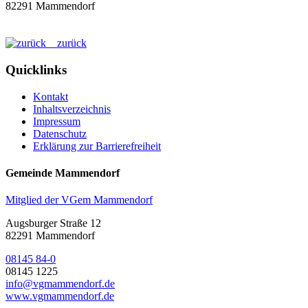
82291 Mammendorf
zurück
Quicklinks
Kontakt
Inhaltsverzeichnis
Impressum
Datenschutz
Erklärung zur Barrierefreiheit
Gemeinde Mammendorf
Mitglied der VGem Mammendorf
Augsburger Straße 12
82291 Mammendorf
08145 84-0
08145 1225
info@vgmammendorf.de
www.vgmammendorf.de