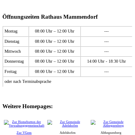
Öffnungszeiten Rathaus Mammendorf
Montag
08:00 Uhr – 12:00 Uhr
---
Dienstag
08:00 Uhr – 12:00 Uhr
---
Mittwoch
08:00 Uhr – 12:00 Uhr
---
Donnerstag
08:00 Uhr – 12:00 Uhr
14:00 Uhr - 18:30 Uhr
Freitag
08:00 Uhr – 12:00 Uhr
---
oder nach Terminabsprache
Weitere Homepages:
Zur VGem
Adelshofen
Althegnenberg