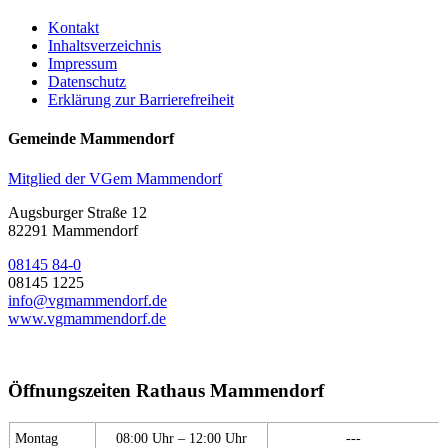
Kontakt
Inhaltsverzeichnis
Impressum
Datenschutz
Erklärung zur Barrierefreiheit
Gemeinde Mammendorf
Mitglied der VGem Mammendorf
Augsburger Straße 12
82291 Mammendorf
08145 84-0
08145 1225
info@vgmammendorf.de
www.vgmammendorf.de
Öffnungszeiten Rathaus Mammendorf
Montag
08:00 Uhr – 12:00 Uhr
---