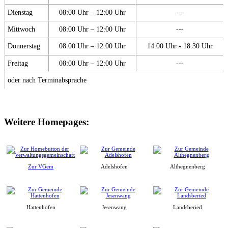
Dienstag
08:00 Uhr – 12:00 Uhr
---
Mittwoch
08:00 Uhr – 12:00 Uhr
---
Donnerstag
08:00 Uhr – 12:00 Uhr
14:00 Uhr - 18:30 Uhr
Freitag
08:00 Uhr – 12:00 Uhr
---
oder nach Terminabsprache
Weitere Homepages:
Zur VGem
Adelshofen
Althegnenberg
Hattenhofen
Jesenwang
Landsberied