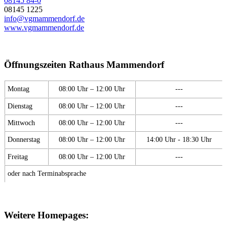
08145 84-0
08145 1225
info@vgmammendorf.de
www.vgmammendorf.de
Öffnungszeiten Rathaus Mammendorf
Montag
08:00 Uhr – 12:00 Uhr
---
Dienstag
08:00 Uhr – 12:00 Uhr
---
Mittwoch
08:00 Uhr – 12:00 Uhr
---
Donnerstag
08:00 Uhr – 12:00 Uhr
14:00 Uhr - 18:30 Uhr
Freitag
08:00 Uhr – 12:00 Uhr
---
oder nach Terminabsprache
Weitere Homepages: