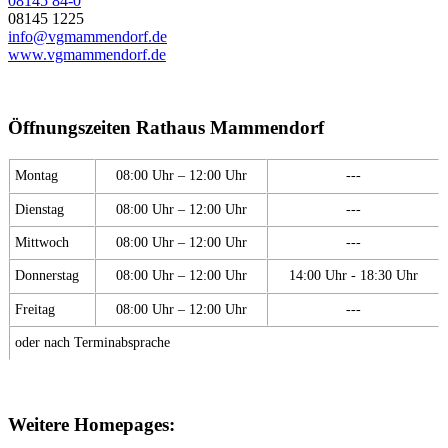
08145 84-0
08145 1225
info@vgmammendorf.de
www.vgmammendorf.de
Öffnungszeiten Rathaus Mammendorf
Montag
08:00 Uhr – 12:00 Uhr
---
Dienstag
08:00 Uhr – 12:00 Uhr
---
Mittwoch
08:00 Uhr – 12:00 Uhr
---
Donnerstag
08:00 Uhr – 12:00 Uhr
14:00 Uhr - 18:30 Uhr
Freitag
08:00 Uhr – 12:00 Uhr
---
oder nach Terminabsprache
Weitere Homepages: