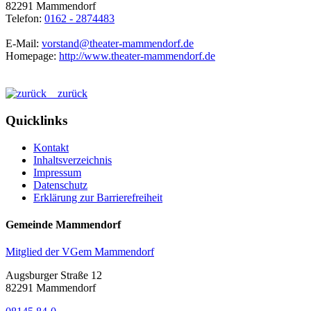
82291 Mammendorf
Telefon:
0162 - 2874483
E-Mail:
vorstand@theater-mammendorf.de
Homepage:
http://www.theater-mammendorf.de
zurück
Quicklinks
Kontakt
Inhaltsverzeichnis
Impressum
Datenschutz
Erklärung zur Barrierefreiheit
Gemeinde Mammendorf
Mitglied der VGem Mammendorf
Augsburger Straße 12
82291 Mammendorf