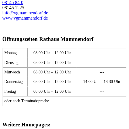
08145 84-0
08145 1225
info@vgmammendorf.de
www.vgmammendorf.de
Öffnungszeiten Rathaus Mammendorf
Montag
08:00 Uhr – 12:00 Uhr
---
Dienstag
08:00 Uhr – 12:00 Uhr
---
Mittwoch
08:00 Uhr – 12:00 Uhr
---
Donnerstag
08:00 Uhr – 12:00 Uhr
14:00 Uhr - 18:30 Uhr
Freitag
08:00 Uhr – 12:00 Uhr
---
oder nach Terminabsprache
Weitere Homepages: