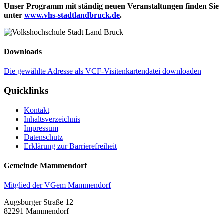
Unser Programm mit ständig neuen Veranstaltungen finden Sie
unter
www.vhs-stadtlandbruck.de
.
Downloads
Die gewählte Adresse als VCF-Visitenkartendatei downloaden
Quicklinks
Kontakt
Inhaltsverzeichnis
Impressum
Datenschutz
Erklärung zur Barrierefreiheit
Gemeinde Mammendorf
Mitglied der VGem Mammendorf
Augsburger Straße 12
82291 Mammendorf