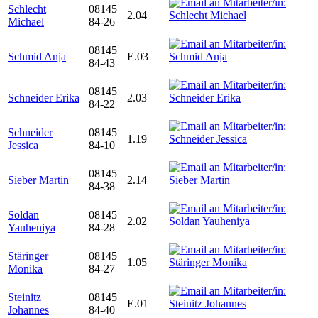
Schlecht
08145
2.04
Michael
84-26
08145
Schmid Anja
E.03
84-43
08145
Schneider Erika
2.03
84-22
Schneider
08145
1.19
Jessica
84-10
08145
Sieber Martin
2.14
84-38
Soldan
08145
2.02
Yauheniya
84-28
Stäringer
08145
1.05
Monika
84-27
Steinitz
08145
E.01
Johannes
84-40