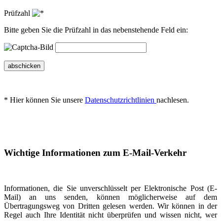
Prüfzahl
Bitte geben Sie die Prüfzahl in das nebenstehende Feld ein:
abschicken
* Hier können Sie unsere
Datenschutzrichtlinien
nachlesen.
Wichtige Informationen zum E-Mail-Verkehr
Informationen, die Sie unverschlüsselt per Elektronische Post (E-
Mail) an uns senden, können möglicherweise auf dem
Übertragungsweg von Dritten gelesen werden. Wir können in der
Regel auch Ihre Identität nicht überprüfen und wissen nicht, wer