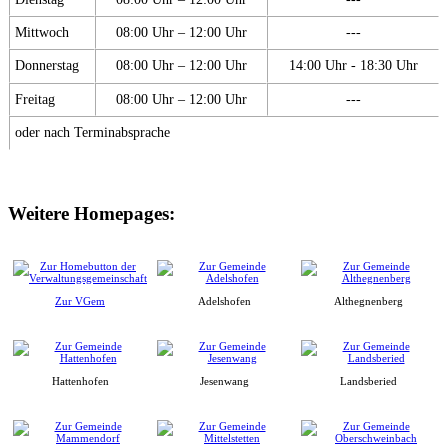
Mittwoch
08:00 Uhr – 12:00 Uhr
---
Donnerstag
08:00 Uhr – 12:00 Uhr
14:00 Uhr - 18:30 Uhr
Freitag
08:00 Uhr – 12:00 Uhr
---
oder nach Terminabsprache
Weitere Homepages:
Zur VGem
Adelshofen
Althegnenberg
Hattenhofen
Jesenwang
Landsberied