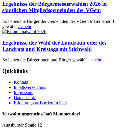
Ergebnisse der Bürgermeisterwahlen 2026 in
sämtlichen Mitgliedsgemeinden der VGem
So haben die Bürger der Gemeinden der VGem Mammendorf
gewählt
…mehr
Ergebnisse der Wahl der Landrätin oder des
Landrats und Kreistags mit Stichwahl
So haben die Bürgerinnen und Bürger gewählt
…mehr
Quicklinks
Kontakt
Inhaltsverzeichnis
Impressum
Datenschutz
Erklärung zur Barrierefreiheit
Verwaltungsgemeinschaft Mammendorf
Augsburger Straße 12