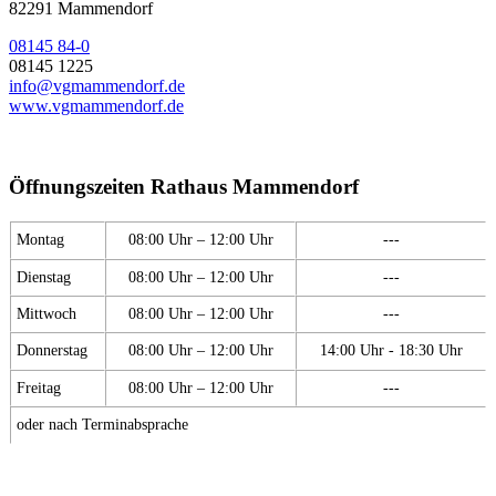
82291 Mammendorf
08145 84-0
08145 1225
info@vgmammendorf.de
www.vgmammendorf.de
Öffnungszeiten Rathaus Mammendorf
Montag
08:00 Uhr – 12:00 Uhr
---
Dienstag
08:00 Uhr – 12:00 Uhr
---
Mittwoch
08:00 Uhr – 12:00 Uhr
---
Donnerstag
08:00 Uhr – 12:00 Uhr
14:00 Uhr - 18:30 Uhr
Freitag
08:00 Uhr – 12:00 Uhr
---
oder nach Terminabsprache