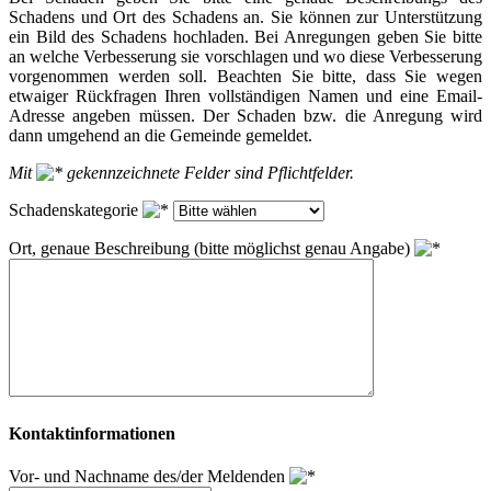
Schadens und Ort des Schadens an. Sie können zur Unterstützung
ein Bild des Schadens hochladen. Bei Anregungen geben Sie bitte
an welche Verbesserung sie vorschlagen und wo diese Verbesserung
vorgenommen werden soll. Beachten Sie bitte, dass Sie wegen
etwaiger Rückfragen Ihren vollständigen Namen und eine Email-
Adresse angeben müssen. Der Schaden bzw. die Anregung wird
dann umgehend an die Gemeinde gemeldet.
Mit
gekennzeichnete Felder sind Pflichtfelder.
Schadenskategorie
Ort, genaue Beschreibung (bitte möglichst genau Angabe)
Kontaktinformationen
Vor- und Nachname des/der Meldenden