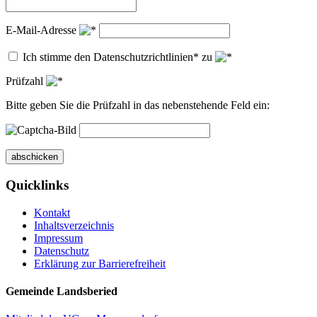
E-Mail-Adresse
Ich stimme den Datenschutzrichtlinien* zu
Prüfzahl
Bitte geben Sie die Prüfzahl in das nebenstehende Feld ein:
abschicken
Quicklinks
Kontakt
Inhaltsverzeichnis
Impressum
Datenschutz
Erklärung zur Barrierefreiheit
Gemeinde Landsberied