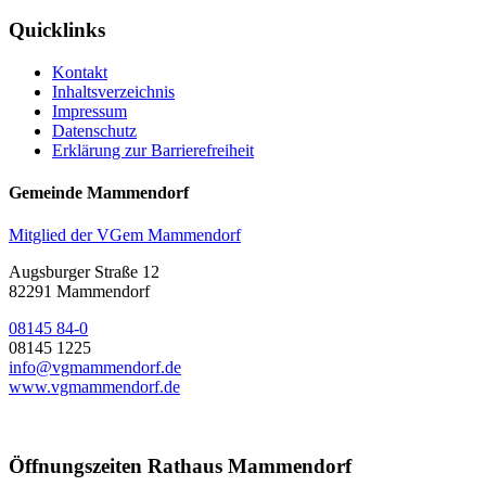
Quicklinks
Kontakt
Inhaltsverzeichnis
Impressum
Datenschutz
Erklärung zur Barrierefreiheit
Gemeinde Mammendorf
Mitglied der VGem Mammendorf
Augsburger Straße 12
82291 Mammendorf
08145 84-0
08145 1225
info@vgmammendorf.de
www.vgmammendorf.de
Öffnungszeiten Rathaus Mammendorf