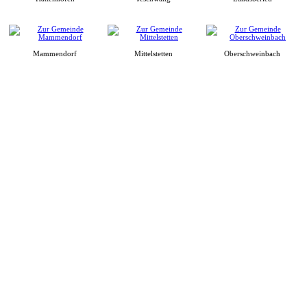
Mammendorf
Mittelstetten
Oberschweinbach