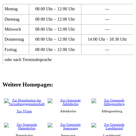
Montag
08:00 Uhr – 12:00 Uhr
---
Dienstag
08:00 Uhr – 12:00 Uhr
---
Mittwoch
08:00 Uhr – 12:00 Uhr
---
Donnerstag
08:00 Uhr – 12:00 Uhr
14:00 Uhr - 18:30 Uhr
Freitag
08:00 Uhr – 12:00 Uhr
---
oder nach Terminabsprache
Weitere Homepages:
Zur VGem
Adelshofen
Althegnenberg
Hattenhofen
Jesenwang
Landsberied