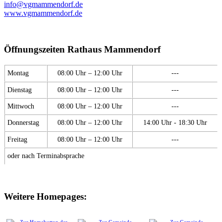
info@vgmammendorf.de
www.vgmammendorf.de
Öffnungszeiten Rathaus Mammendorf
Montag
08:00 Uhr – 12:00 Uhr
---
Dienstag
08:00 Uhr – 12:00 Uhr
---
Mittwoch
08:00 Uhr – 12:00 Uhr
---
Donnerstag
08:00 Uhr – 12:00 Uhr
14:00 Uhr - 18:30 Uhr
Freitag
08:00 Uhr – 12:00 Uhr
---
oder nach Terminabsprache
Weitere Homepages: